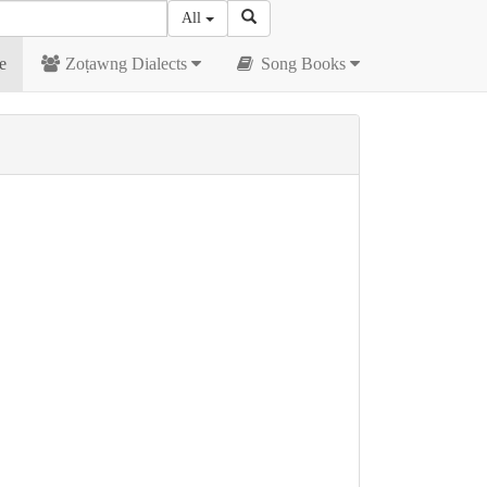
All
e
Zoṭawng Dialects
Song Books