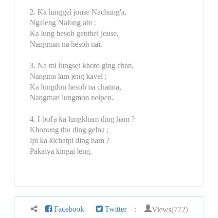
2. Ka lunggel jouse Nachung'a,
Ngaleng Nalung ahi ;
Ka lung hesoh genthei jouse,
Nangman na hesoh nai.
3. Na mi lungset khoto ging chan,
Nangma lam jeng kavei ;
Ka lungdon hesoh na channa,
Nangman lungmon neipen.
4. I-bol'a ka lungkham ding ham ?
Khonung thu ding gelna ;
Ipi ka kichatpi ding ham ?
Pakaiya kingai leng.
Views(772)
Facebook
Twitter
: