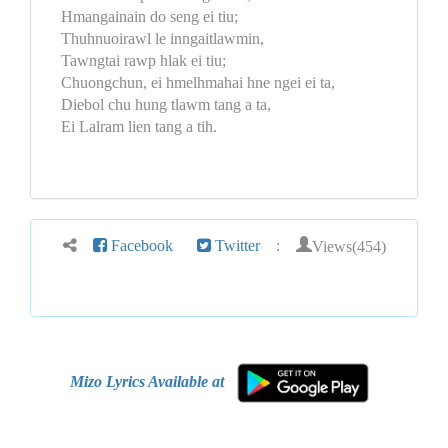
Hmangainain do seng ei tiu;
Thuhnuoirawl le inngaitlawmin,
Tawngtai rawp hlak ei tiu;
Chuongchun, ei hmelhmahai hne ngei ei ta,
Diebol chu hung tlawm tang a ta,
Ei Lalram lien tang a tih.
Views(454)
Facebook
Twitter
:
Mizo Lyrics Available at