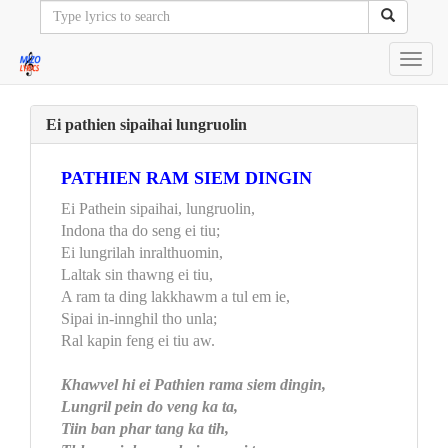
Toggl
navig
Ei pathien sipaihai lungruolin
PATHIEN RAM SIEM DINGIN
Ei Pathein sipaihai, lungruolin,
Indona tha do seng ei tiu;
Ei lungrilah inralthuomin,
Laltak sin thawng ei tiu,
A ram ta ding lakkhawm a tul em ie,
Sipai in-innghil tho unla;
Ral kapin feng ei tiu aw.
Khawvel hi ei Pathien rama siem dingin,
Lungril pein do veng ka ta,
Tiin ban phar tang ka tih,