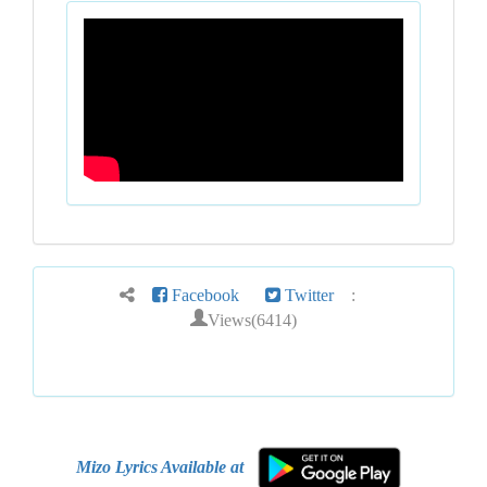
Facebook
Twitter
:
Views(6414)
Mizo Lyrics Available at