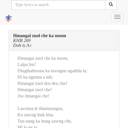
Toggl
navig
Hmangai zuol che ka nuom
KHB 269
Doh is A♭
Hmangai zuol che ka nuom,
Lalpa Isu!
Dingthathuona ka tawngtai ngaithla la;
Hi ka ngenna a nih;
Hmangai zuol deu deu che!
Hmangai zuol che!
Aw hmangai che!
Lawmna le thlamuongna,
Ka zawng hlak kha;
Tun nang ka hung zawng che,
Mi lo pe la;