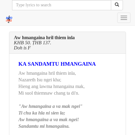
Toggl
navig
Aw hmangaina hril thiem inla
KHB 50. ṬHB 137.
Doh is F
KA SANDAMTU HMANGAINA
Aw hmangaina hril thiem inla,
Nazareth Isu ngei kha;
Hieng ang lawma hmangaina mak,
Mi suol thiemnaw chang ta di'n.
"Aw hmangaina a va mak ngei"
Ti chu ka hla ni sien la;
Aw hmangaina a va mak ngei!
Sandamtu mi hmangaina.